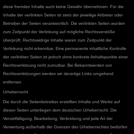
diese fremden Inhalte auch keine Gewähr übernehmen. Für die
Inhalte der verlinkten Seiten ist stets der jeweilige Anbieter oder
Betreiber der Seiten verantwortlich. Die verlinkten Seiten wurden
zum Zeitpunkt der Verlinkung auf mögliche Rechtsverstöße
überprüft. Rechtswidrige Inhalte waren zum Zeitpunkt der
Verlinkung nicht erkennbar. Eine permanente inhaltliche Kontrolle
der verlinkten Seiten ist jedoch ohne konkrete Anhaltspunkte einer
Rechtsverletzung nicht zumutbar. Bei Bekanntwerden von
Rechtsverletzungen werden wir derartige Links umgehend
entfernen.
Urheberrecht
Die durch die Seitenbetreiber erstellten Inhalte und Werke auf
diesen Seiten unterliegen dem deutschen Urheberrecht. Die
Vervielfältigung, Bearbeitung, Verbreitung und jede Art der
Verwertung außerhalb der Grenzen des Urheberrechtes bedürfen