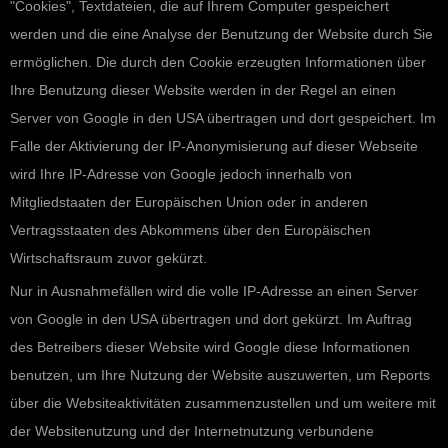
"Cookies", Textdateien, die auf Ihrem Computer gespeichert
werden und die eine Analyse der Benutzung der Website durch Sie
ermöglichen. Die durch den Cookie erzeugten Informationen über
Ihre Benutzung dieser Website werden in der Regel an einen
Server von Google in den USA übertragen und dort gespeichert. Im
Falle der Aktivierung der IP-Anonymisierung auf dieser Webseite
wird Ihre IP-Adresse von Google jedoch innerhalb von
Mitgliedstaaten der Europäischen Union oder in anderen
Vertragsstaaten des Abkommens über den Europäischen
Wirtschaftsraum zuvor gekürzt.
Nur in Ausnahmefällen wird die volle IP-Adresse an einen Server
von Google in den USA übertragen und dort gekürzt. Im Auftrag
des Betreibers dieser Website wird Google diese Informationen
benutzen, um Ihre Nutzung der Website auszuwerten, um Reports
über die Websiteaktivitäten zusammenzustellen und um weitere mit
der Websitenutzung und der Internetnutzung verbundene