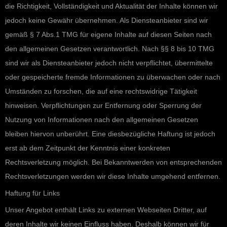
die Richtigkeit, Vollständigkeit und Aktualität der Inhalte können wir
jedoch keine Gewähr übernehmen. Als Diensteanbieter sind wir
gemäß § 7 Abs.1 TMG für eigene Inhalte auf diesen Seiten nach
den allgemeinen Gesetzen verantwortlich. Nach §§ 8 bis 10 TMG
sind wir als Diensteanbieter jedoch nicht verpflichtet, übermittelte
oder gespeicherte fremde Informationen zu überwachen oder nach
Umständen zu forschen, die auf eine rechtswidrige Tätigkeit
hinweisen. Verpflichtungen zur Entfernung oder Sperrung der
Nutzung von Informationen nach den allgemeinen Gesetzen
bleiben hiervon unberührt. Eine diesbezügliche Haftung ist jedoch
erst ab dem Zeitpunkt der Kenntnis einer konkreten
Rechtsverletzung möglich. Bei Bekanntwerden von entsprechenden
Rechtsverletzungen werden wir diese Inhalte umgehend entfernen.
Haftung für Links
Unser Angebot enthält Links zu externen Webseiten Dritter, auf
deren Inhalte wir keinen Einfluss haben. Deshalb können wir für