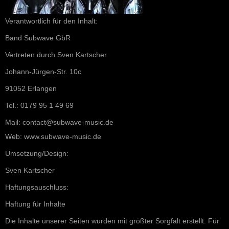
Verantwortlich für den Inhalt:
Band Subwave GbR
Vertreten durch Sven Kartscher
Johann-Jürgen-Str. 10c
91052 Erlangen
Tel.: 0179 95 1 49 69
Mail: contact@subwave-music.de
Web: www.subwave-music.de
Umsetzung/Design:
Sven Kartscher
Haftungsauschluss:
Haftung für Inhalte
Die Inhalte unserer Seiten wurden mit größter Sorgfalt erstellt. Für