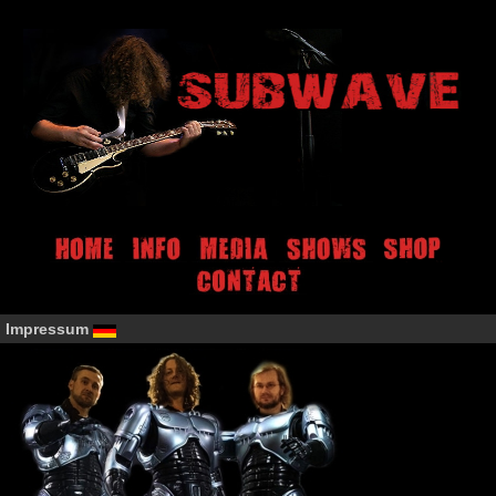
Impressum