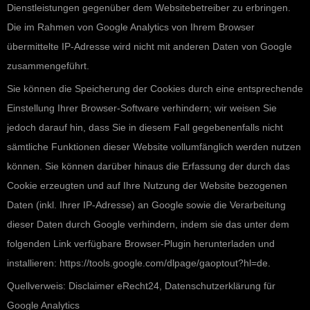
Dienstleistungen gegenüber dem Websitebetreiber zu erbringen.
Die im Rahmen von Google Analytics von Ihrem Browser
übermittelte IP-Adresse wird nicht mit anderen Daten von Google
zusammengeführt.
Sie können die Speicherung der Cookies durch eine entsprechende
Einstellung Ihrer Browser-Software verhindern; wir weisen Sie
jedoch darauf hin, dass Sie in diesem Fall gegebenenfalls nicht
sämtliche Funktionen dieser Website vollumfänglich werden nutzen
können. Sie können darüber hinaus die Erfassung der durch das
Cookie erzeugten und auf Ihre Nutzung der Website bezogenen
Daten (inkl. Ihrer IP-Adresse) an Google sowie die Verarbeitung
dieser Daten durch Google verhindern, indem sie das unter dem
folgenden Link verfügbare Browser-Plugin herunterladen und
installieren: https://tools.google.com/dlpage/gaoptout?hl=de.
Quellverweis: Disclaimer eRecht24, Datenschutzerklärung für
Google Analytics