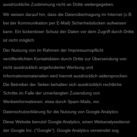
ausdrückliche Zustimmung nicht an Dritte weitergegeben.
Wir weisen darauf hin, dass die Datenübertragung im Internet (z.B.
bei der Kommunikation per E-Mail) Sicherheitslücken aufweisen
kann. Ein lückenloser Schutz der Daten vor dem Zugriff durch Dritte
ist nicht möglich.
Der Nutzung von im Rahmen der Impressumspflicht
veröffentlichten Kontaktdaten durch Dritte zur Übersendung von
nicht ausdrücklich angeforderter Werbung und
Informationsmaterialien wird hiermit ausdrücklich widersprochen.
Die Betreiber der Seiten behalten sich ausdrücklich rechtliche
Schritte im Falle der unverlangten Zusendung von
Werbeinformationen, etwa durch Spam-Mails, vor.
Datenschutzerklärung für die Nutzung von Google Analytics
Diese Website benutzt Google Analytics, einen Webanalysedienst
der Google Inc. ("Google"). Google Analytics verwendet sog.