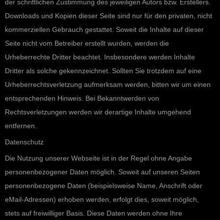
der schriftlichen Zustimmung des jeweiligen Autors bzw. Erstellers.
Downloads und Kopien dieser Seite sind nur für den privaten, nicht
kommerziellen Gebrauch gestattet. Soweit die Inhalte auf dieser
Seite nicht vom Betreiber erstellt wurden, werden die
Urheberrechte Dritter beachtet. Insbesondere werden Inhalte
Dritter als solche gekennzeichnet. Sollten Sie trotzdem auf eine
Urheberrechtsverletzung aufmerksam werden, bitten wir um einen
entsprechenden Hinweis. Bei Bekanntwerden von
Rechtsverletzungen werden wir derartige Inhalte umgehend
entfernen.
Datenschutz
Die Nutzung unserer Webseite ist in der Regel ohne Angabe
personenbezogener Daten möglich. Soweit auf unseren Seiten
personenbezogene Daten (beispielsweise Name, Anschrift oder
eMail-Adressen) erhoben werden, erfolgt dies, soweit möglich,
stets auf freiwilliger Basis. Diese Daten werden ohne Ihre